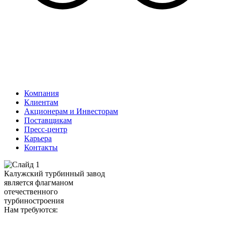
Компания
Клиентам
Акционерам и Инвесторам
Поставщикам
Пресс-центр
Карьера
Контакты
Калужский турбинный завод
является флагманом
отечественного
турбиностроения
Нам требуются: