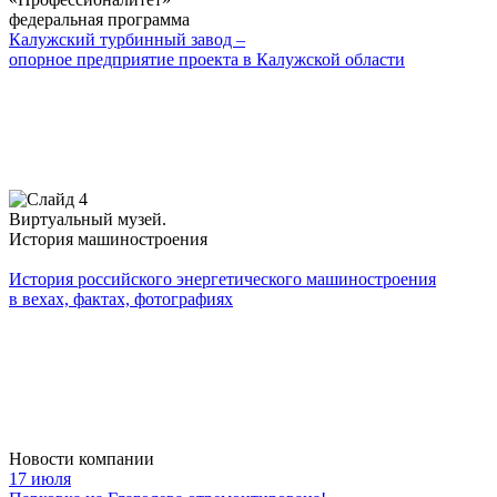
федеральная программа
Калужский турбинный завод –
опорное предприятие проекта в Калужской области
Виртуальный музей.
История машиностроения
История российского энергетического машиностроения
в вехах, фактах, фотографиях
Новости компании
17 июля