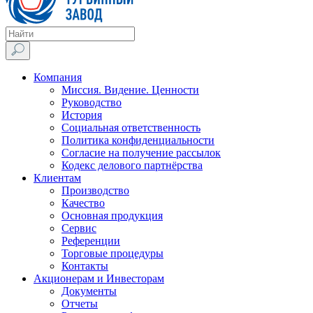
Компания
Миссия. Видение. Ценности
Руководство
История
Социальная ответственность
Политика конфиденциальности
Согласие на получение рассылок
Кодекс делового партнёрства
Клиентам
Производство
Качество
Основная продукция
Сервис
Референции
Торговые процедуры
Контакты
Акционерам и Инвесторам
Документы
Отчеты