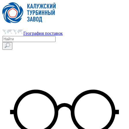
География поставок