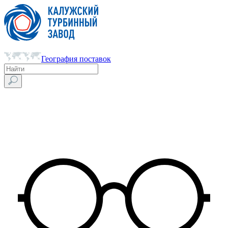
География поставок