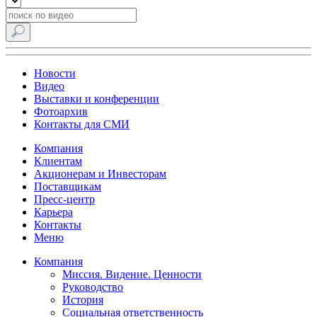
Новости
Видео
Выставки и конференции
Фотоархив
Контакты для СМИ
Компания
Клиентам
Акционерам и Инвесторам
Поставщикам
Пресс-центр
Карьера
Контакты
Меню
Компания
Миссия. Видение. Ценности
Руководство
История
Социальная ответственность