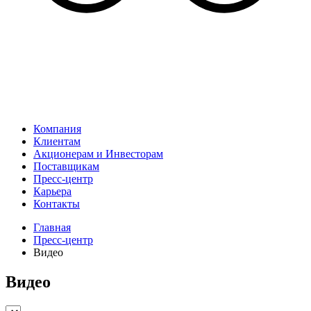
Компания
Клиентам
Акционерам и Инвесторам
Поставщикам
Пресс-центр
Карьера
Контакты
Главная
Пресс-центр
Видео
Видео