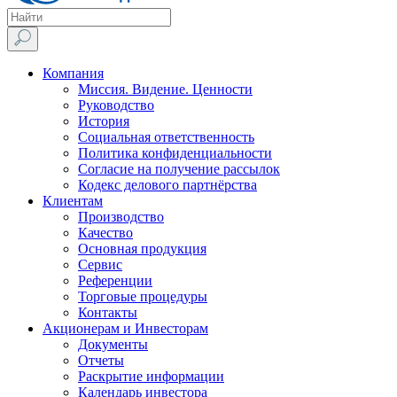
Компания
Миссия. Видение. Ценности
Руководство
История
Социальная ответственность
Политика конфиденциальности
Согласие на получение рассылок
Кодекс делового партнёрства
Клиентам
Производство
Качество
Основная продукция
Сервис
Референции
Торговые процедуры
Контакты
Акционерам и Инвесторам
Документы
Отчеты
Раскрытие информации
Календарь инвестора