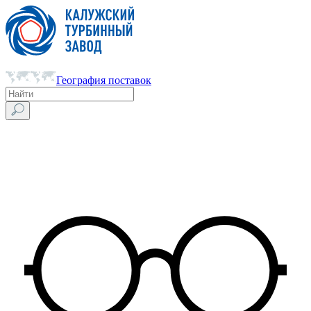
География поставок