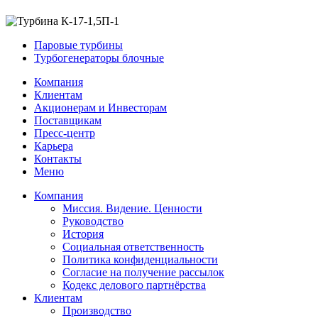
Паровые турбины
Турбогенераторы блочные
Компания
Клиентам
Акционерам и Инвесторам
Поставщикам
Пресс-центр
Карьера
Контакты
Меню
Компания
Миссия. Видение. Ценности
Руководство
История
Социальная ответственность
Политика конфиденциальности
Согласие на получение рассылок
Кодекс делового партнёрства
Клиентам
Производство