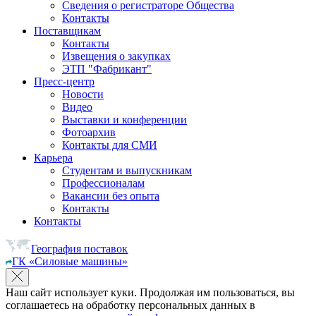
Сведения о регистраторе Общества
Контакты
Поставщикам
Контакты
Извещения о закупках
ЭТП "Фабрикант"
Пресс-центр
Новости
Видео
Выставки и конференции
Фотоархив
Контакты для СМИ
Карьера
Студентам и выпускникам
Профессионалам
Вакансии без опыта
Контакты
Контакты
География поставок
ГК «Силовые машины»
Наш сайт использует куки. Продолжая им пользоваться, вы
соглашаетесь на обработку персональных данных в