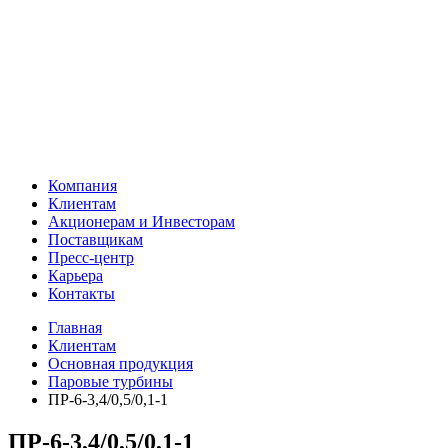
Компания
Клиентам
Акционерам и Инвесторам
Поставщикам
Пресс-центр
Карьера
Контакты
Главная
Клиентам
Основная продукция
Паровые турбины
ПР-6-3,4/0,5/0,1-1
ПР-6-3,4/0,5/0,1-1