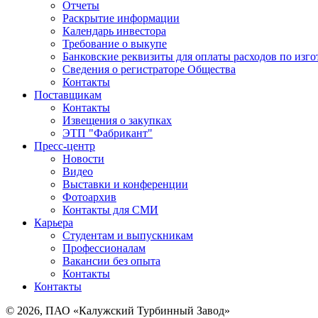
Отчеты
Раскрытие информации
Календарь инвестора
Требование о выкупе
Банковские реквизиты для оплаты расходов по изг
Сведения о регистраторе Общества
Контакты
Поставщикам
Контакты
Извещения о закупках
ЭТП "Фабрикант"
Пресс-центр
Новости
Видео
Выставки и конференции
Фотоархив
Контакты для СМИ
Карьера
Студентам и выпускникам
Профессионалам
Вакансии без опыта
Контакты
Контакты
© 2026, ПАО «Калужский Турбинный Завод»