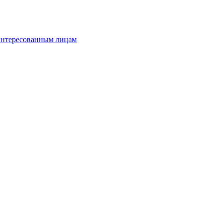
аинтересованным лицам