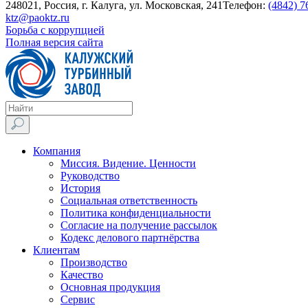
248021, Россия, г. Калуга, ул. Московская, 241
Телефон:
(4842) 7
ktz@paoktz.ru
Борьба с коррупцией
Полная версия сайта
Компания
Миссия. Видение. Ценности
Руководство
История
Социальная ответственность
Политика конфиденциальности
Согласие на получение рассылок
Кодекс делового партнёрства
Клиентам
Производство
Качество
Основная продукция
Сервис