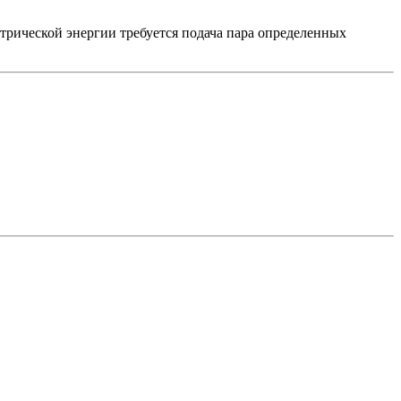
трической энергии требуется подача пара определенных