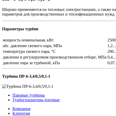
Широко применяются на тепловых электростанциях, а также на
параметров для производственных и теплофикационных нужд.
Параметры турбин
мощность номинальная, кВт
2500
абс. давление свежего пара, МПа
1,2..
температура свежего пара, °С
290.
давление в регулируемом производственном отборе, МПа
0,4..
давление пара за турбиной, кПа
0,07.
Турбина ПР-6-3,4/0,5/0,1-1
Паровые турбины
Турбогенераторы блочные
Компания
Клиентам