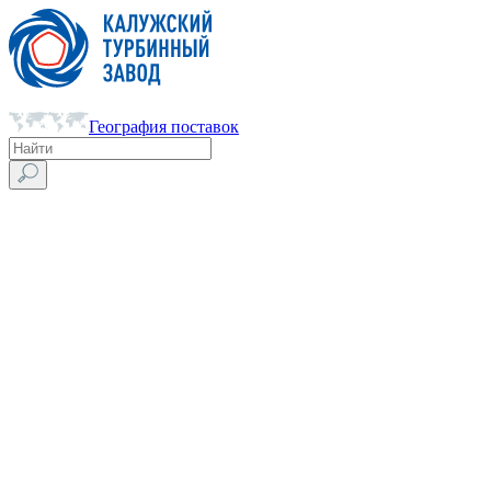
География поставок