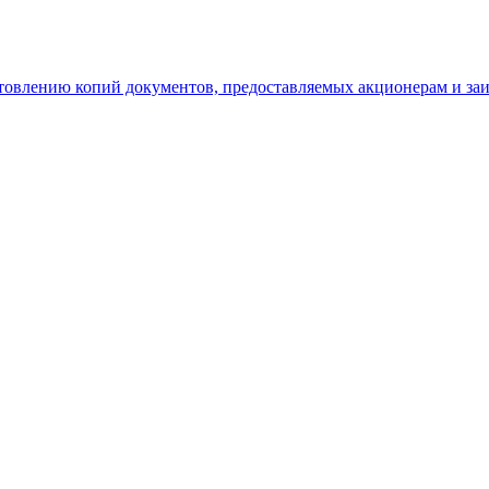
отовлению копий документов, предоставляемых акционерам и з