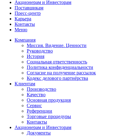
Акционерам и Инвесторам
Поставщикам
Пресс-центр
Карьера
Контакты
Меню
Компания
Миссия. Видение. Ценности
Руководство
История
Социальная ответственность
Политика конфиденциальности
Согласие на получение рассылок
Кодекс делового партнёрства
Клиентам
Производство
Качество
Основная продукция
Сервис
Референции
Торговые процедуры
Контакты
Акционерам и Инвесторам
Документы