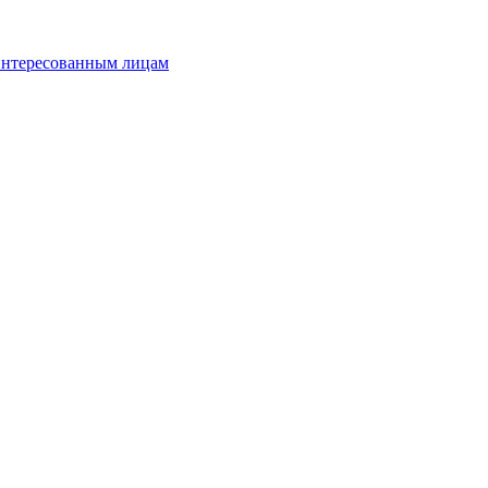
аинтересованным лицам