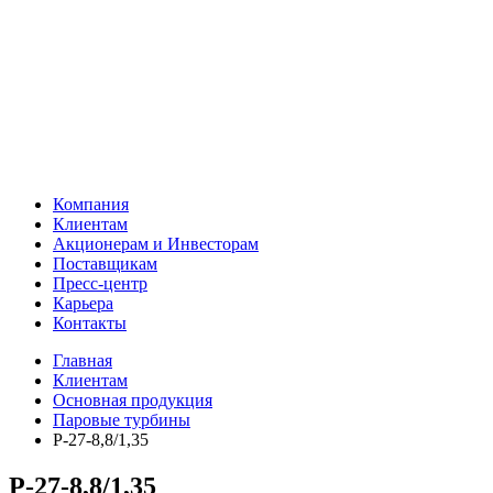
Компания
Клиентам
Акционерам и Инвесторам
Поставщикам
Пресс-центр
Карьера
Контакты
Главная
Клиентам
Основная продукция
Паровые турбины
Р-27-8,8/1,35
Р-27-8,8/1,35