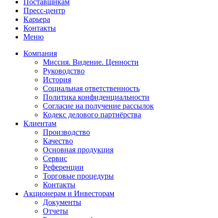
Поставщикам
Пресс-центр
Карьера
Контакты
Меню
Компания
Миссия. Видение. Ценности
Руководство
История
Социальная ответственность
Политика конфиденциальности
Согласие на получение рассылок
Кодекс делового партнёрства
Клиентам
Производство
Качество
Основная продукция
Сервис
Референции
Торговые процедуры
Контакты
Акционерам и Инвесторам
Документы
Отчеты