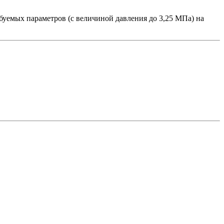
буемых параметров (с величиной давления до 3,25 МПа) на