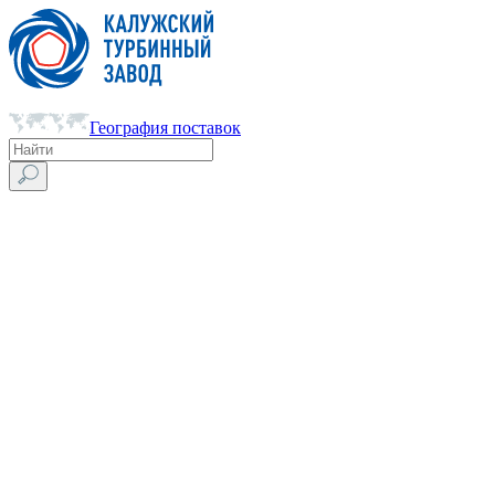
География поставок