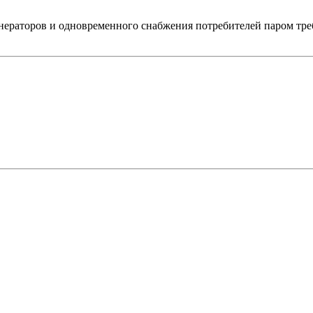
нераторов и одновременного снабжения потребителей паром тре