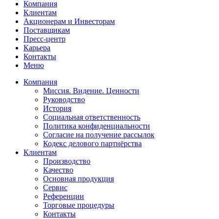
Компания
Клиентам
Акционерам и Инвесторам
Поставщикам
Пресс-центр
Карьера
Контакты
Меню
Компания
Миссия. Видение. Ценности
Руководство
История
Социальная ответственность
Политика конфиденциальности
Согласие на получение рассылок
Кодекс делового партнёрства
Клиентам
Производство
Качество
Основная продукция
Сервис
Референции
Торговые процедуры
Контакты