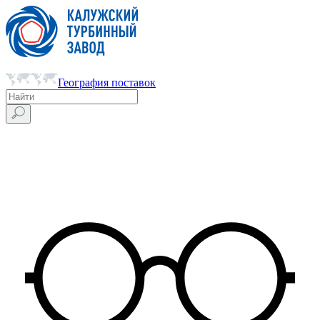
География поставок