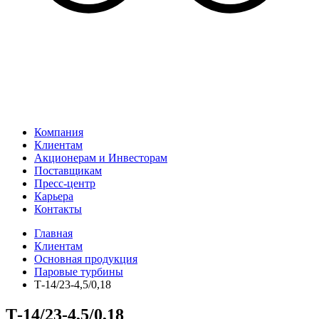
Компания
Клиентам
Акционерам и Инвесторам
Поставщикам
Пресс-центр
Карьера
Контакты
Главная
Клиентам
Основная продукция
Паровые турбины
Т-14/23-4,5/0,18
Т-14/23-4,5/0,18