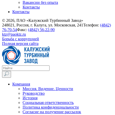
Вакансии без опыта
Контакты
Контакты
© 2026, ПАО «Калужский Турбинный Завод»
248021, Россия, г. Калуга, ул. Московская, 241
Телефон:
(4842)
76-70-54
Факс:
(4842) 56-22-90
ktz@paoktz.ru
Борьба с коррупцией
Полная версия сайта
Компания
Миссия. Видение. Ценности
Руководство
История
Социальная ответственность
Политика конфиденциальности
Согласие на получение рассылок