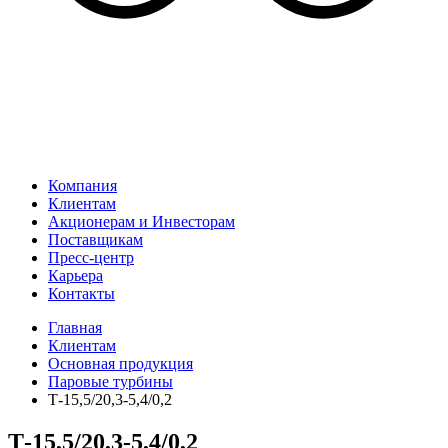
Компания
Клиентам
Акционерам и Инвесторам
Поставщикам
Пресс-центр
Карьера
Контакты
Главная
Клиентам
Основная продукция
Паровые турбины
Т-15,5/20,3-5,4/0,2
Т-15,5/20,3-5,4/0,2