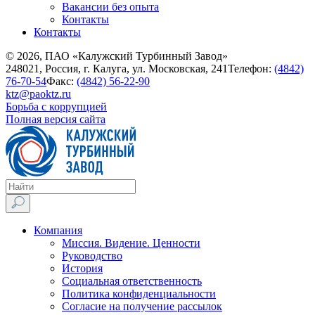
Вакансии без опыта
Контакты
Контакты
© 2026, ПАО «Калужский Турбинный Завод»
248021, Россия, г. Калуга, ул. Московская, 241
Телефон:
(4842)
76-70-54
Факс:
(4842) 56-22-90
ktz@paoktz.ru
Борьба с коррупцией
Полная версия сайта
Компания
Миссия. Видение. Ценности
Руководство
История
Социальная ответственность
Политика конфиденциальности
Согласие на получение рассылок