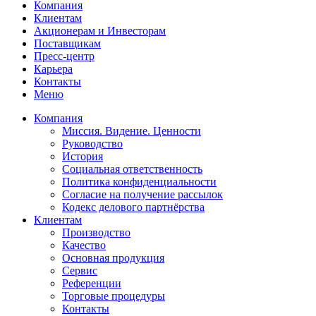
Компания
Клиентам
Акционерам и Инвесторам
Поставщикам
Пресс-центр
Карьера
Контакты
Меню
Компания
Миссия. Видение. Ценности
Руководство
История
Социальная ответственность
Политика конфиденциальности
Согласие на получение рассылок
Кодекс делового партнёрства
Клиентам
Производство
Качество
Основная продукция
Сервис
Референции
Торговые процедуры
Контакты