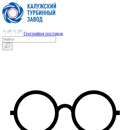
География поставок