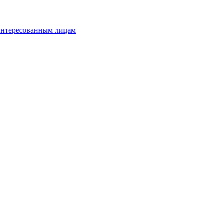
аинтересованным лицам