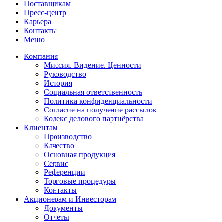
Поставщикам
Пресс-центр
Карьера
Контакты
Меню
Компания
Миссия. Видение. Ценности
Руководство
История
Социальная ответственность
Политика конфиденциальности
Согласие на получение рассылок
Кодекс делового партнёрства
Клиентам
Производство
Качество
Основная продукция
Сервис
Референции
Торговые процедуры
Контакты
Акционерам и Инвесторам
Документы
Отчеты