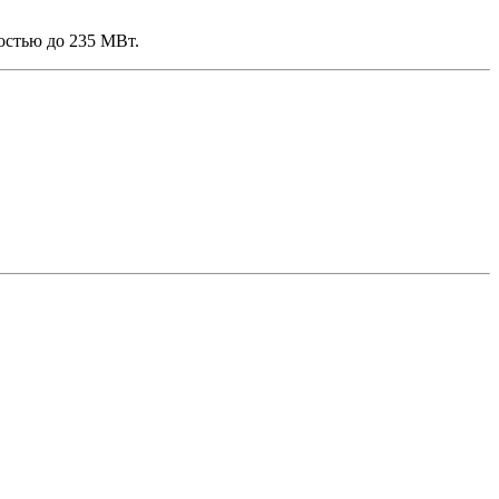
остью до 235 МВт.