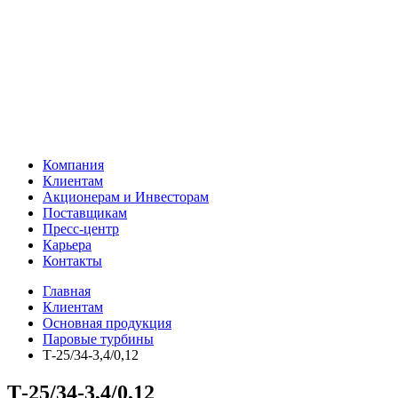
Компания
Клиентам
Акционерам и Инвесторам
Поставщикам
Пресс-центр
Карьера
Контакты
Главная
Клиентам
Основная продукция
Паровые турбины
Т-25/34-3,4/0,12
Т-25/34-3,4/0,12