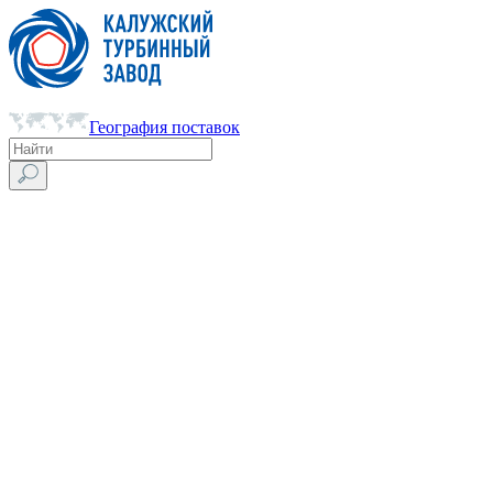
География поставок