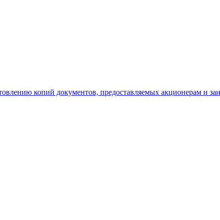
отовлению копий документов, предоставляемых акционерам и з