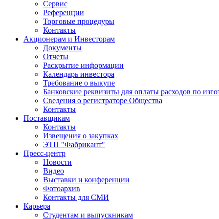
Сервис
Референции
Торговые процедуры
Контакты
Акционерам и Инвесторам
Документы
Отчеты
Раскрытие информации
Календарь инвестора
Требование о выкупе
Банковские реквизиты для оплаты расходов по изг
Сведения о регистраторе Общества
Контакты
Поставщикам
Контакты
Извещения о закупках
ЭТП "Фабрикант"
Пресс-центр
Новости
Видео
Выставки и конференции
Фотоархив
Контакты для СМИ
Карьера
Студентам и выпускникам