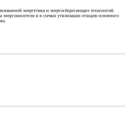
лизованной энергетики и энергосберегающих технологий.
 энергоносители и в схемах утилизации отходов основного
ва.