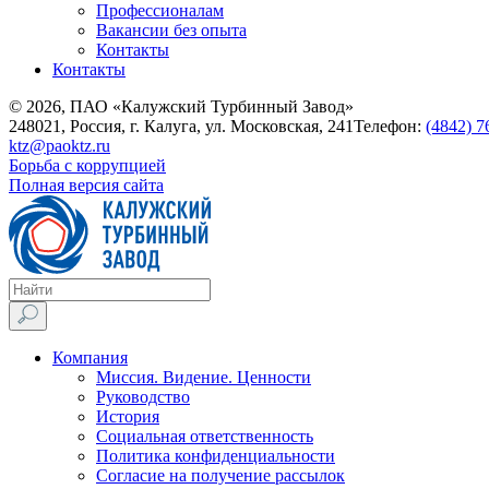
Профессионалам
Вакансии без опыта
Контакты
Контакты
© 2026, ПАО «Калужский Турбинный Завод»
248021, Россия, г. Калуга, ул. Московская, 241
Телефон:
(4842) 7
ktz@paoktz.ru
Борьба с коррупцией
Полная версия сайта
Компания
Миссия. Видение. Ценности
Руководство
История
Социальная ответственность
Политика конфиденциальности
Согласие на получение рассылок