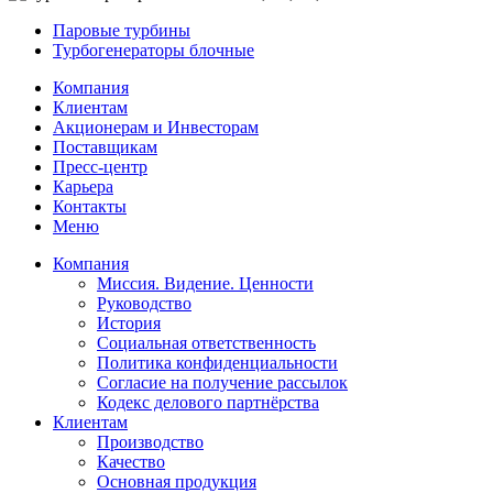
Паровые турбины
Турбогенераторы блочные
Компания
Клиентам
Акционерам и Инвесторам
Поставщикам
Пресс-центр
Карьера
Контакты
Меню
Компания
Миссия. Видение. Ценности
Руководство
История
Социальная ответственность
Политика конфиденциальности
Согласие на получение рассылок
Кодекс делового партнёрства
Клиентам
Производство
Качество
Основная продукция