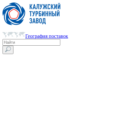
География поставок