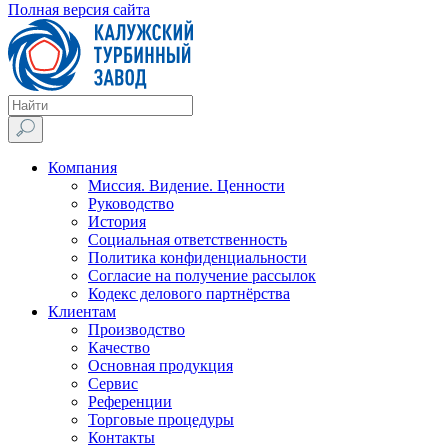
Полная версия сайта
Компания
Миссия. Видение. Ценности
Руководство
История
Социальная ответственность
Политика конфиденциальности
Согласие на получение рассылок
Кодекс делового партнёрства
Клиентам
Производство
Качество
Основная продукция
Сервис
Референции
Торговые процедуры
Контакты