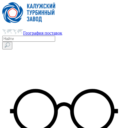
География поставок