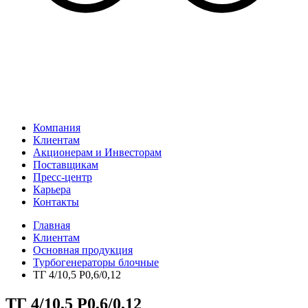
Компания
Клиентам
Акционерам и Инвесторам
Поставщикам
Пресс-центр
Карьера
Контакты
Главная
Клиентам
Основная продукция
Турбогенераторы блочные
ТГ 4/10,5 Р0,6/0,12
ТГ 4/10,5 Р0,6/0,12