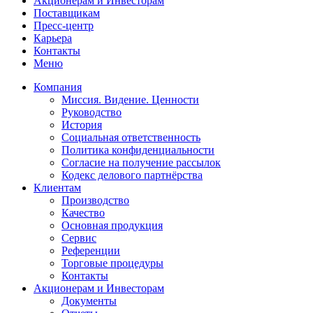
Акционерам и Инвесторам
Поставщикам
Пресс-центр
Карьера
Контакты
Меню
Компания
Миссия. Видение. Ценности
Руководство
История
Социальная ответственность
Политика конфиденциальности
Согласие на получение рассылок
Кодекс делового партнёрства
Клиентам
Производство
Качество
Основная продукция
Сервис
Референции
Торговые процедуры
Контакты
Акционерам и Инвесторам
Документы