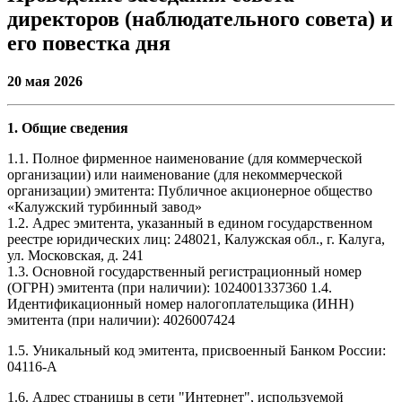
директоров (наблюдательного совета) и
его повестка дня
20 мая
2026
1. Общие сведения
1.1. Полное фирменное наименование (для коммерческой
организации) или наименование (для некоммерческой
организации) эмитента: Публичное акционерное общество
«Калужский турбинный завод»
1.2. Адрес эмитента, указанный в едином государственном
реестре юридических лиц: 248021, Калужская обл., г. Калуга,
ул. Московская, д. 241
1.3. Основной государственный регистрационный номер
(ОГРН) эмитента (при наличии): 1024001337360 1.4.
Идентификационный номер налогоплательщика (ИНН)
эмитента (при наличии): 4026007424
1.5. Уникальный код эмитента, присвоенный Банком России:
04116-A
1.6. Адрес страницы в сети "Интернет", используемой