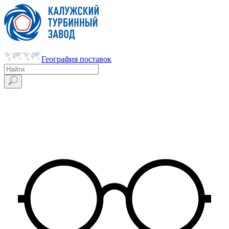
География поставок