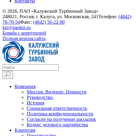
Контакты
© 2026, ПАО «Калужский Турбинный Завод»
248021, Россия, г. Калуга, ул. Московская, 241
Телефон:
(4842)
76-70-54
Факс:
(4842) 56-22-90
ktz@paoktz.ru
Борьба с коррупцией
Полная версия сайта
Компания
Миссия. Видение. Ценности
Руководство
История
Социальная ответственность
Политика конфиденциальности
Согласие на получение рассылок
Кодекс делового партнёрства
Клиентам
Производство