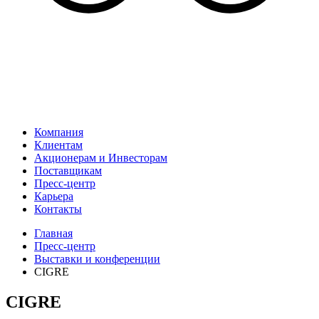
Компания
Клиентам
Акционерам и Инвесторам
Поставщикам
Пресс-центр
Карьера
Контакты
Главная
Пресс-центр
Выставки и конференции
CIGRE
CIGRE