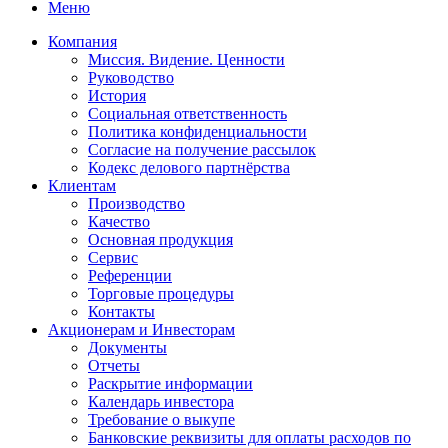
Меню
Компания
Миссия. Видение. Ценности
Руководство
История
Социальная ответственность
Политика конфиденциальности
Согласие на получение рассылок
Кодекс делового партнёрства
Клиентам
Производство
Качество
Основная продукция
Сервис
Референции
Торговые процедуры
Контакты
Акционерам и Инвесторам
Документы
Отчеты
Раскрытие информации
Календарь инвестора
Требование о выкупе
Банковские реквизиты для оплаты расходов по