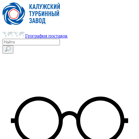
География поставок