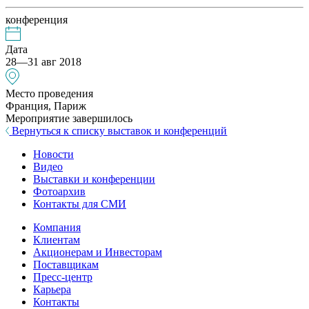
конференция
Дата
28—31 авг 2018
Место проведения
Франция, Париж
Мероприятие завершилось
Вернуться к списку выставок и конференций
Новости
Видео
Выставки и конференции
Фотоархив
Контакты для СМИ
Компания
Клиентам
Акционерам и Инвесторам
Поставщикам
Пресс-центр
Карьера
Контакты